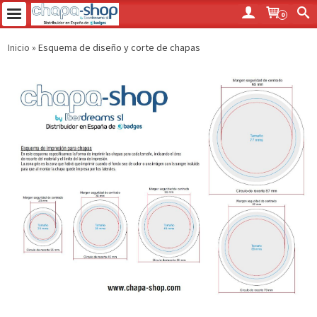
0
Inicio
»
Esquema de diseño y corte de chapas