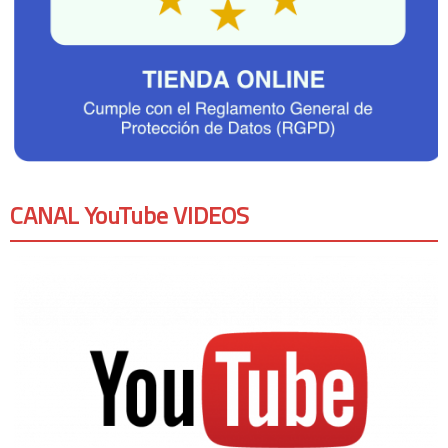
CANAL YouTube VIDEOS