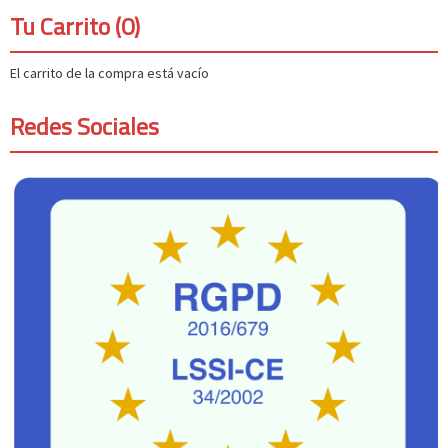
Tu Carrito (0)
El carrito de la compra está vacío
Redes Sociales