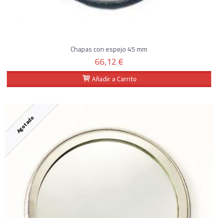
Chapas con espejo 45 mm
66,12 €
Añadir a Carrito
Agotado