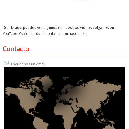
Desde aqui puedes ver algunos de nuestros videos colgados en
YouTube. Cualquier duda contacta con nosotros ¡¡
Contacto
Escríbenos un email