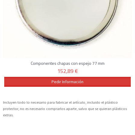
Componentes chapas con espejo 77 mm
152,89 €
Pedir Información
Incluyen todo lo necesario para fabricar el artículo, incluido el plástico
protector, no es necesario comprarlos aparte, salvo que se quieran plásticos
extras.