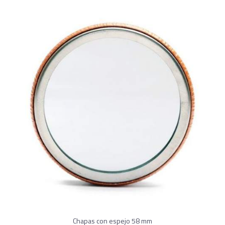
Chapas con espejo 58 mm