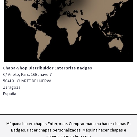
Chapa-Shop Distribuidor Enterprise Badges
C/ Aneto, Parc. 16B, nave 7
50410 - CUARTE DE HUERVA
Zaragoza
España
Máquina hacer chapas Enterprise. Comprar máquina hacer chapas E-
Badges. Hacer chapas personalizadas. Máquina hacer chapas e
imanes chapa-shop.com