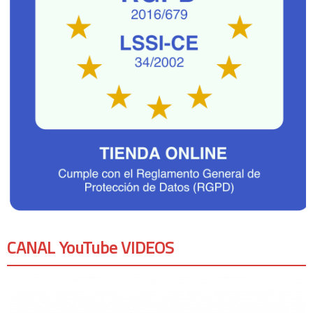
CANAL YouTube VIDEOS