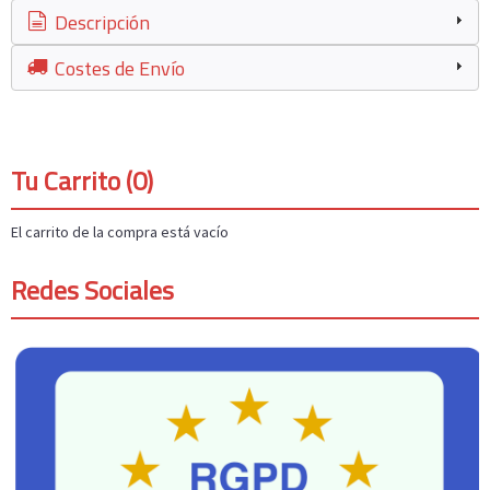
Descripción
Costes de Envío
Tu Carrito (0)
El carrito de la compra está vacío
Redes Sociales