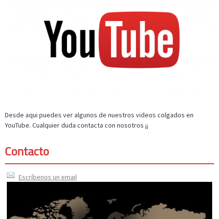
Desde aqui puedes ver algunos de nuestros videos colgados en
YouTube. Cualquier duda contacta con nosotros ¡¡
Contacto
Escríbenos un email