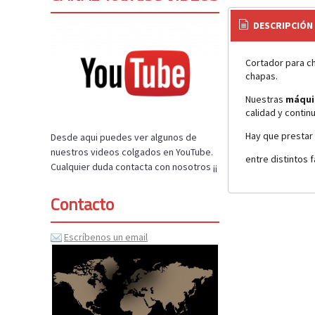
DESCRIPCIÓN
Cortador para c
chapas.
Nuestras
máqui
calidad y continu
Hay que prestar 
Desde aqui puedes ver algunos de
nuestros videos colgados en YouTube.
entre distintos 
Cualquier duda contacta con nosotros ¡¡
Contacto
Escríbenos un email