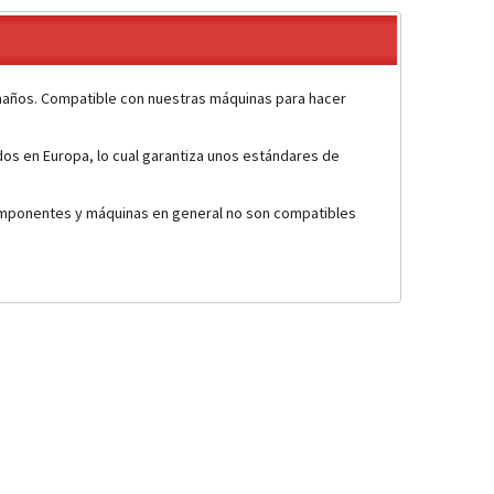
maños. Compatible con nuestras máquinas para hacer
dos en Europa, lo cual garantiza unos estándares de
 componentes y máquinas en general no son compatibles