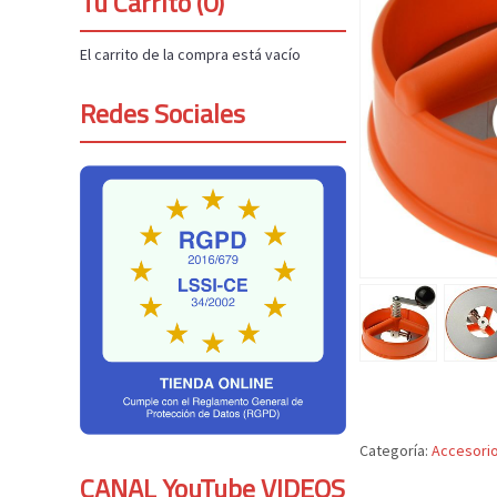
Tu Carrito (0)
El carrito de la compra está vacío
Redes Sociales
Categoría:
Accesorio
CANAL YouTube VIDEOS