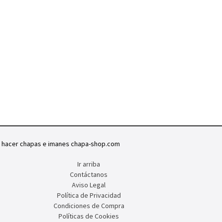
a hacer chapas e imanes chapa-shop.com
Ir arriba
Contáctanos
Aviso Legal
Política de Privacidad
Condiciones de Compra
Políticas de Cookies