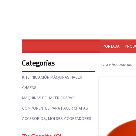
PORTADA
PROD
Categorías
Inicio
»
Accesorios, 
KITS INICIACIÓN MÁQUINAS HACER
CHAPAS
MÁQUINAS DE HACER CHAPAS
COMPONENTES PARA HACER CHAPAS
ACCESORIOS, MOLDES Y CORTADORES