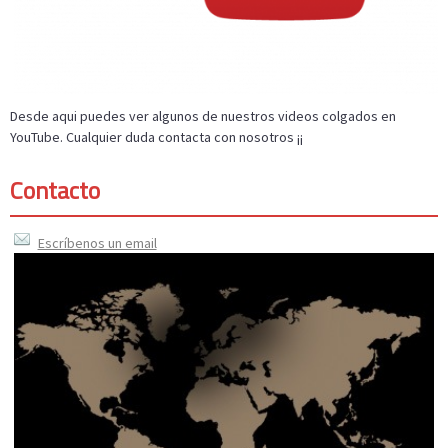
Desde aqui puedes ver algunos de nuestros videos colgados en
YouTube. Cualquier duda contacta con nosotros ¡¡
Contacto
Escríbenos un email