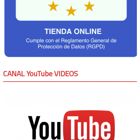
CANAL YouTube VIDEOS