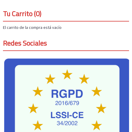
Tu Carrito (0)
El carrito de la compra está vacío
Redes Sociales