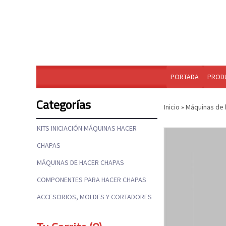
PORTADA
PROD
Categorías
Inicio
»
Máquinas de 
KITS INICIACIÓN MÁQUINAS HACER
CHAPAS
MÁQUINAS DE HACER CHAPAS
COMPONENTES PARA HACER CHAPAS
ACCESORIOS, MOLDES Y CORTADORES