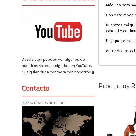
Máquina para ha
Con este modelo
Nuestras
máqui
calidad y continu
Hay que prestar 
entre distintos 
Desde aqui puedes ver algunos de
nuestros videos colgados en YouTube.
Cualquier duda contacta con nosotros ¡¡
Productos R
Contacto
Escríbenos un email