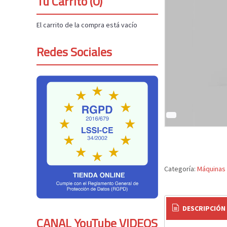
Tu Carrito (0)
El carrito de la compra está vacío
Redes Sociales
Categoría:
Máquinas
DESCRIPCIÓN
CANAL YouTube VIDEOS