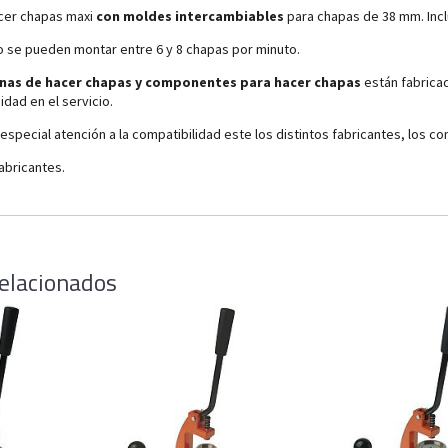
cer chapas maxi
con moldes intercambiables
para chapas de 38 mm. Incl
 se pueden montar entre 6 y 8 chapas por minuto.
nas de hacer chapas y componentes para hacer chapas
están fabricad
idad en el servicio.
especial atención a la compatibilidad este los distintos fabricantes, los
fabricantes.
elacionados